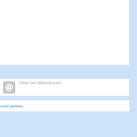
Email (не обязательно)
ьных данных.