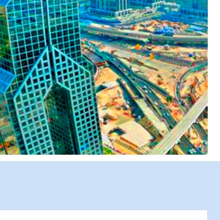
Найти туры
Отправить заявку