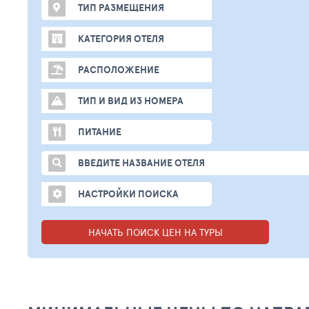
ТИП РАЗМЕЩЕНИЯ
КАТЕГОРИЯ ОТЕЛЯ
РАСПОЛОЖЕНИЕ
ТИП И ВИД ИЗ НОМЕРА
ПИТАНИЕ
ВВЕДИТЕ НАЗВАНИЕ ОТЕЛЯ
НАСТРОЙКИ ПОИСКА
НАЧАТЬ ПОИСК ЦЕН НА ТУРЫ