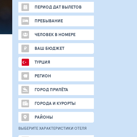
ПЕРИОД ДАТ ВЫЛЕТОВ
ПРЕБЫВАНИЕ
ЧЕЛОВЕК В НОМЕРЕ
₽
ВАШ БЮДЖЕТ
ТУРЦИЯ
РЕГИОН
ГОРОД ПРИЛЁТА
ГОРОДА И КУРОРТЫ
РАЙОНЫ
ВЫБЕРИТЕ ХАРАКТЕРИСТИКИ ОТЕЛЯ