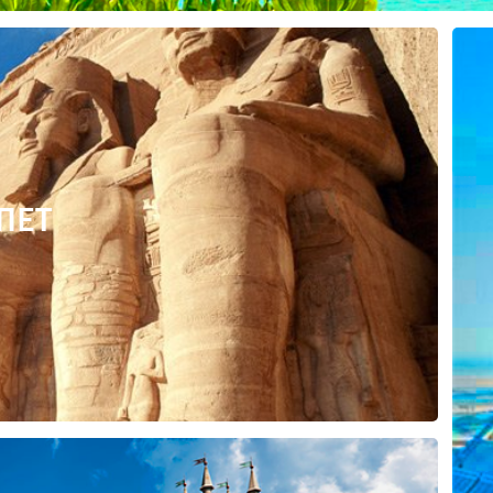
ПЕТ
Отправить заявку