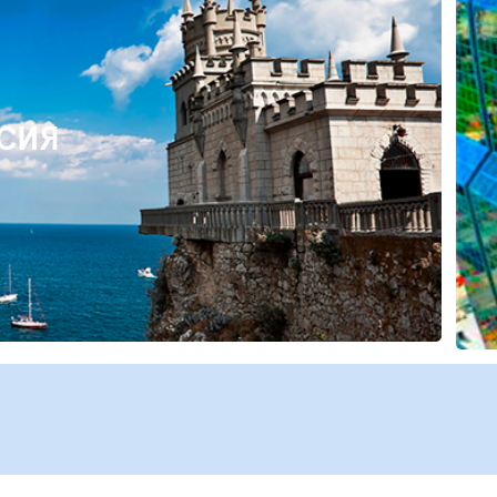
СИЯ
Отправить заявку