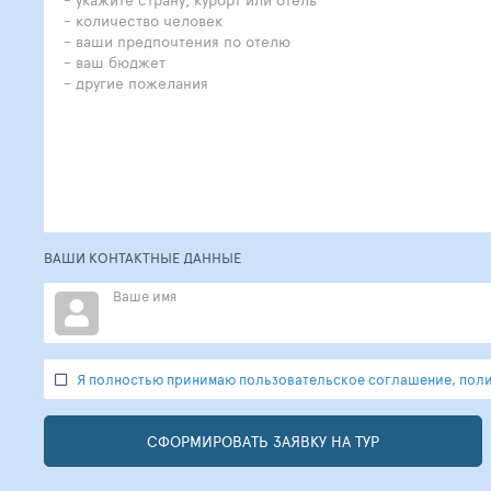
ВАШИ КОНТАКТНЫЕ ДАННЫЕ
Ваше имя
Я полностью принимаю пользовательское соглашение, полит
СФОРМИРОВАТЬ ЗАЯВКУ НА ТУР