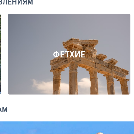
ВЛЕНИЯМ
ФЕТХИЕ
АМ