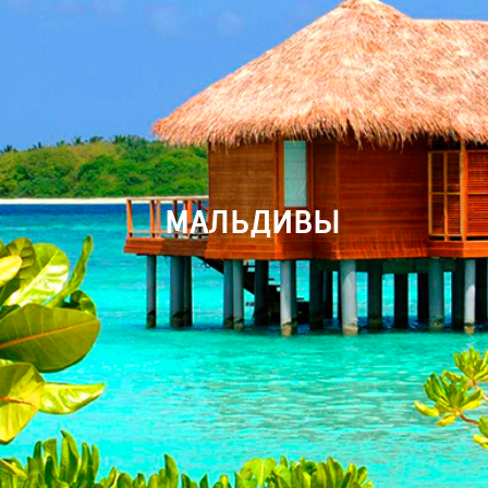
МАЛЬДИВЫ
Найти туры
Отправить заявку