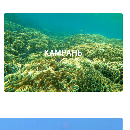
КАМРАНЬ