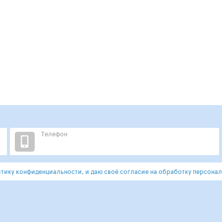
Телефон
ику конфиденциальности, и даю своё согласие на обработку персонал