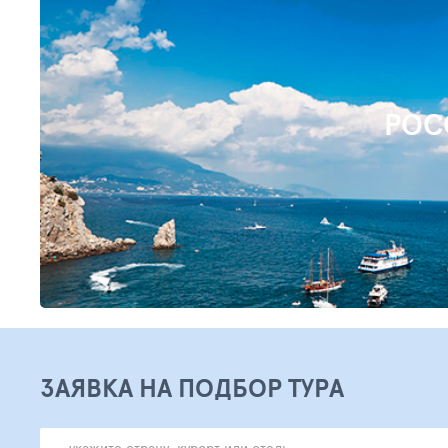
РОС
Найти туры
ЗАЯВКА НА ПОДБОР ТУРА