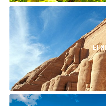
ЕГИ
Найти туры