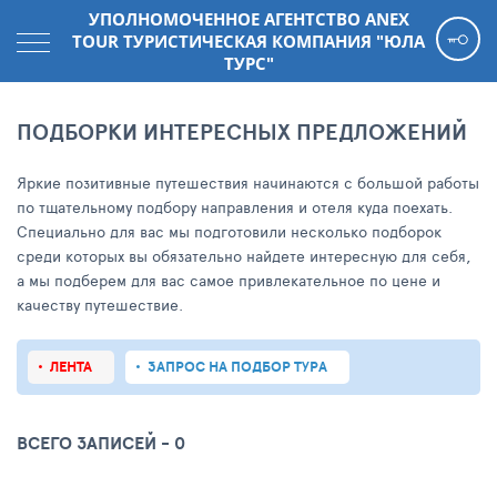
УПОЛНОМОЧЕННОЕ АГЕНТСТВО АNEX
TOUR ТУРИСТИЧЕСКАЯ КОМПАНИЯ "ЮЛА
ТУРС"
ПОДБОРКИ ИНТЕРЕСНЫХ ПРЕДЛОЖЕНИЙ
Яркие позитивные путешествия начинаются с большой работы
по тщательному подбору направления и отеля куда поехать.
Специально для вас мы подготовили несколько подборок
среди которых вы обязательно найдете интересную для себя,
а мы подберем для вас самое привлекательное по цене и
качеству путешествие.
ЛЕНТА
ЗАПРОС НА ПОДБОР ТУРА
ВСЕГО ЗАПИСЕЙ - 0