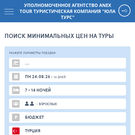
УПОЛНОМОЧЕННОЕ АГЕНТСТВО АNEX
TOUR ТУРИСТИЧЕСКАЯ КОМПАНИЯ "ЮЛА
ТУРС"
ПОИСК МИНИМАЛЬНЫХ ЦЕН НА ТУРЫ
УКАЖИТЕ ПАРАМЕТРЫ
ПОЕЗДКИ
...
ПН 24.08.26
+ 14 ДНЕЙ
7 - 14 НОЧЕЙ
- ВЗРОСЛЫХ
₽
БЮДЖЕТ
ТУРЦИЯ