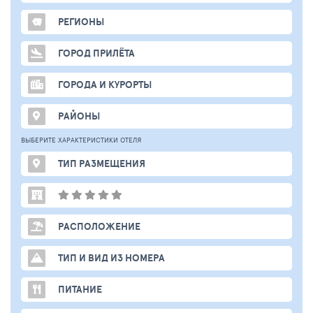
РЕГИОНЫ
ГОРОД ПРИЛЁТА
ГОРОДА И КУРОРТЫ
РАЙОНЫ
ВЫБЕРИТЕ ХАРАКТЕРИСТИКИ ОТЕЛЯ
ТИП РАЗМЕЩЕНИЯ
РАСПОЛОЖЕНИЕ
ТИП И ВИД ИЗ НОМЕРА
ПИТАНИЕ